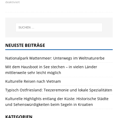
deaktiviert
NEUESTE BEITRÄGE
Nationalpark Wattenmeer: Unterwegs im Weltnaturerbe
Mit dem Hausboot in See stechen – in vielen Länder
mittlerweile sehr leicht möglich
Kulturelle Reisen nach Vietnam
Typisch Ostfriesland: Teezeremonie und lokale Spezialitäten
Kulturelle Highlights entlang der Küste: Historische Städte
und Sehenswürdigkeiten beim Segeln in Kroatien
KATEGORIEN