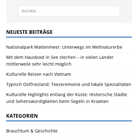
NEUESTE BEITRÄGE
Nationalpark Wattenmeer: Unterwegs im Weltnaturerbe
Mit dem Hausboot in See stechen – in vielen Länder
mittlerweile sehr leicht möglich
Kulturelle Reisen nach Vietnam
Typisch Ostfriesland: Teezeremonie und lokale Spezialitäten
Kulturelle Highlights entlang der Küste: Historische Städte
und Sehenswürdigkeiten beim Segeln in Kroatien
KATEGORIEN
Brauchtum & Geschichte