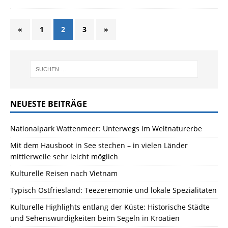
«
1
2
3
»
NEUESTE BEITRÄGE
Nationalpark Wattenmeer: Unterwegs im Weltnaturerbe
Mit dem Hausboot in See stechen – in vielen Länder
mittlerweile sehr leicht möglich
Kulturelle Reisen nach Vietnam
Typisch Ostfriesland: Teezeremonie und lokale Spezialitäten
Kulturelle Highlights entlang der Küste: Historische Städte
und Sehenswürdigkeiten beim Segeln in Kroatien